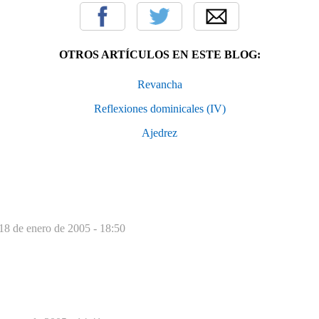
OTROS ARTÍCULOS EN ESTE BLOG:
Revancha
Reflexiones dominicales (IV)
Ajedrez
18 de enero de 2005 - 18:50